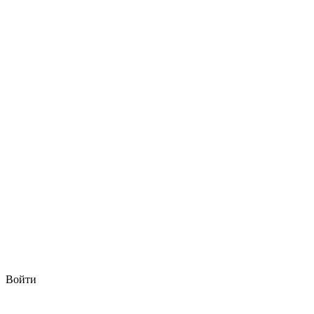
Войти