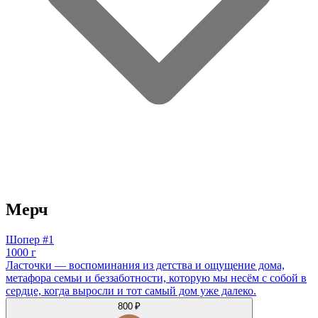
Мерч
Шопер #1
1000 г
Ласточки — воспоминания из детства и ощущение дома,
метафора семьи и беззаботности, которую мы несём с собой в
сердце, когда выросли и тот самый дом уже далеко.
800 ₽