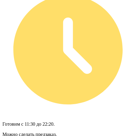
Готовим с 11:30 до 22:20.
Можно сделать предзаказ.