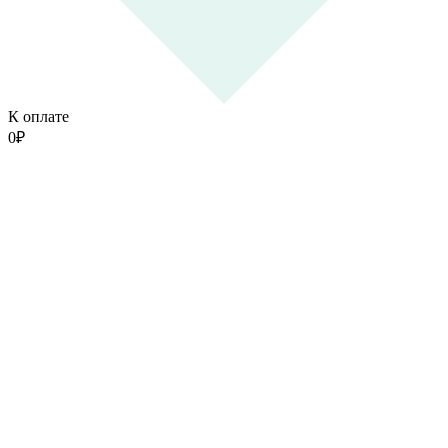
К оплате
0
₽