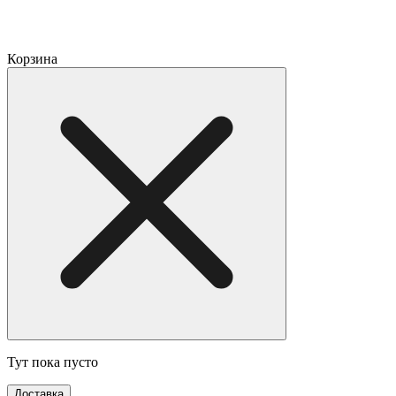
Корзина
Тут пока пусто
Доставка