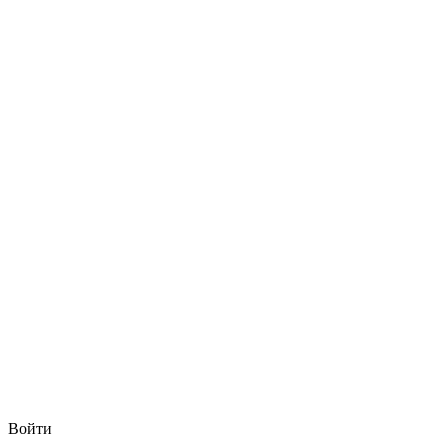
Войти