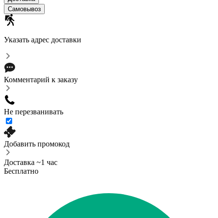
Самовывоз
Указать адрес доставки
Комментарий к заказу
Не перезванивать
Добавить промокод
Доставка ~1 час
Бесплатно